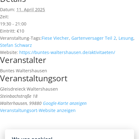
Datum:
11. April 2025
Zeit:
19:30 - 21:00
Eintritt:
€10
Veranstaltung-Tags:
Fiese Viecher
,
Gartenversager Teil 2
,
Lesung
,
Stefan Schwarz
Website:
https://buntes-waltershausen.de/aktivitaeten/
Veranstalter
Buntes Waltershausen
Veranstaltungsort
Gleisdreieck Waltershausen
Steinbachstraße 18
Walterhausen
,
99880
Google-Karte anzeigen
Veranstaltungsort-Website anzeigen