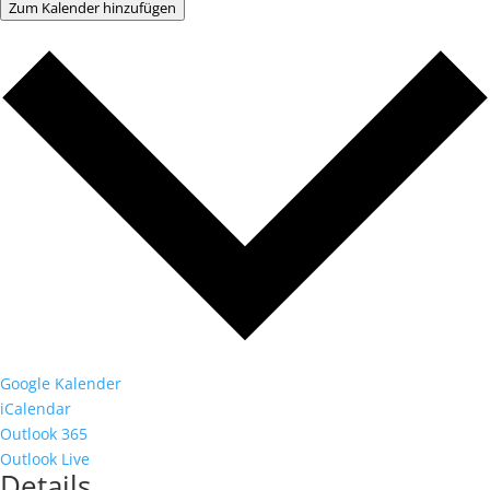
Zum Kalender hinzufügen
Google Kalender
iCalendar
Outlook 365
Outlook Live
Details